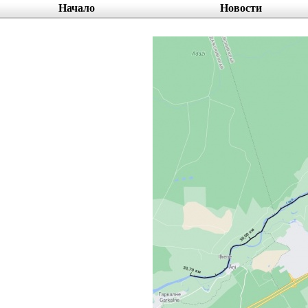
Начало
Новости