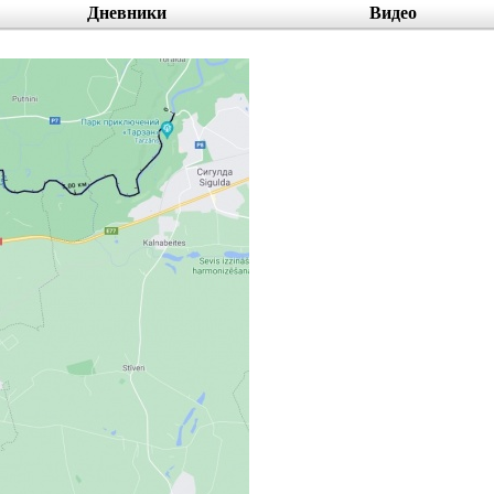
Дневники
Видео