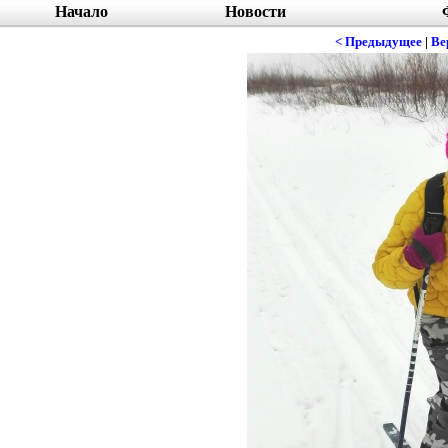
Начало
Новости
< Предыдущее
|
Ве