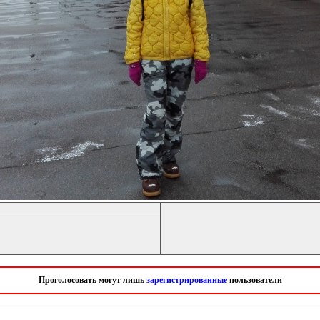
Проголосовать могут лишь
зарегистрированные
пользователи