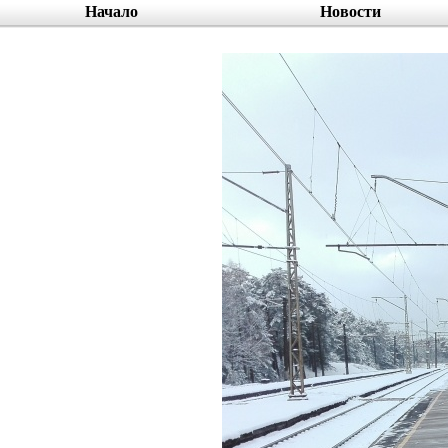
Начало
Новости