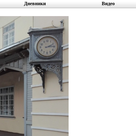
Дневники
Видео