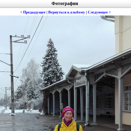
Фотографии
< Предыдущее
|
Вернуться к альбому
|
Следующее >