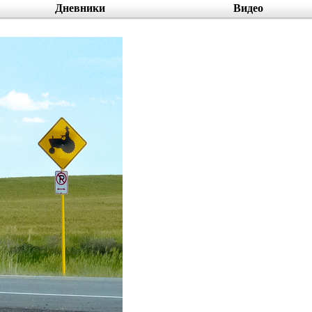
Дневники
Видео