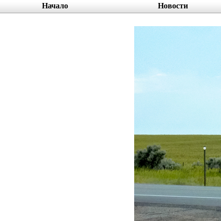
Начало
Новости