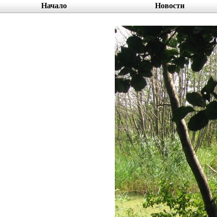
Начало
Новости