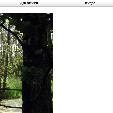
Дневники
Видео