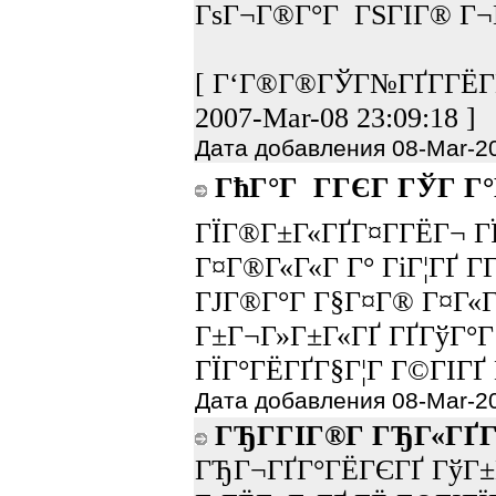
ГѕГ¬Г®Г°Г ГЅГІГ® Г¬Г®
[ Г‘Г®Г®ГЎГ№ГҐГ­ГЁГҐ
2007-Mar-08 23:09:18 ]
Дата добавления 08-Mar-20
ГћГ°Г ГГЄГ ГЎГ Г°
ГЇГ®Г±Г«ГҐГ¤Г­ГЁГ¬ ГЇ
Г¤Г®Г«Г«Г Г° ГіГ¦ГҐ Г
ГЈГ®Г°Г Г§Г¤Г® Г¤Г«ГЁ
Г±Г¬Г»Г±Г«ГҐ ГҐГўГ°Г )
ГЇГ°ГЁГҐГ§Г¦Г Г©ГІГҐ 
Дата добавления 08-Mar-20
ГЂГ­ГІГ®Г­ ГЂГ«ГҐГ
ГЂГ¬ГҐГ°ГЁГЄГҐ ГўГ±В