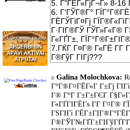
5. Г”ГЁГ«ГјГ¬Г» 8-16
6. Г‘ГЎГ®Г° ГЇГ°Г®Г
ГЁГЎГіГ¤Гј ГЇГ®Г«Гї
Г·ГІГ®ГЎ ГЎГ»Г«Г® Г
Г«ГҐГ±, ГЇГ°Г®Г±ГІГ®
7.ГЌГ Г¤Г® Г«ГЁ Г­Г 
Г®ГўГ ГІГј???
Galina Molochkova:
R
Г°Г®Г¤ГЁГ«Г Г±Гј ГІГі
Г® Г°Г Г±Г±ГЄГ Г§Г»Гў
Г«ГҐГІГЁГѕ Г­Г Г¤Г® Г
ГЅГІГі ГЁГ±ГІГ®Г°ГЁГѕ
Г®ГЎГ№ГҐГ±ГІГўГҐГ­Г­