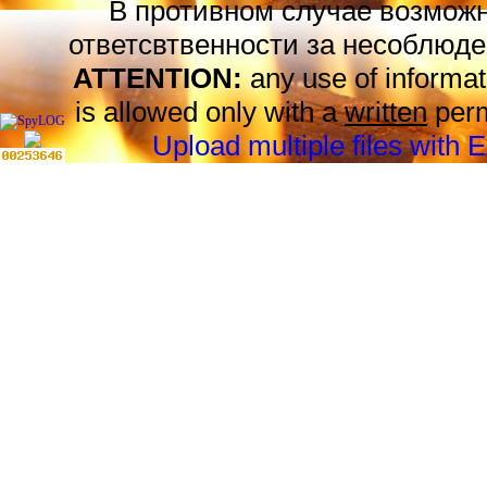
В противном случае возможн
ответсвтвенности за несоблюде
ATTENTION:
any use of informat
is allowed only with a
written
perm
Upload multiple files with