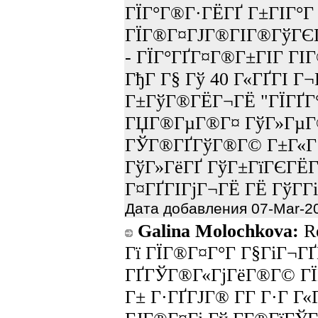
ГЇГ°Г®Г·ГЁГҐ Г±ГІГ°Г Г
ГЇГ®Г¤ГЈГ®ГІГ®ГўГЄГ
- ГЇГ°ГҐГ¤Г®Г±ГІГ ГІГ
ГђГ Г§ Гў 40 Г«ГҐГІ Г
Г±ГўГ®ГЁГ¬ГЁ "ГЇГҐГ°
ГЏГ®ГµГ®Г¤ ГўГ»ГµГ®Г
ГЎГ®ГҐГўГ®Г© Г±Г«Г Г
ГўГ»ГёГҐ ГўГ±ГїГЄГЁГ
Г¤ГҐГІГјГ¬ГЁ ГЁ ГўГ­Г
Дата добавления 07-Mar-20
Galina Molochkova:
R
Гї ГЇГ®Г¤Г°Г Г§ГіГ¬ГҐ
ГҐГЎГ®Г«ГјГёГ®Г© ГЇ
Г± Г·ГҐГЈГ® Г­Г Г·Г Г«