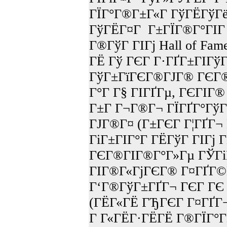
ГЇГ°Г®Г±Г«Г ГўГЁГўГёГ
ГўГЁГ¤Г Г±ГЇГ®Г°ГІГ .
Г®ГўГ ГІГј Hall of F
ГЁ Гў ГЄГ Г·ГҐГ±ГІГўГ
ГўГ±ГїГЄГ®ГЈГ® ГЄГ®Г
Г°Г Г§ ГІГҐГµ, ГЄГІГ®
Г±Г Г¬Г®Г¬ ГЇГҐГ°Гў
ГЈГ®Г¤ (Г±ГЄГ Г¦ГҐГ¬ 
ГіГ±ГІГ°Г ГЁГўГ ГІГј 
ГЄГ®ГІГ®Г°Г»Гµ ГЎГі
ГІГ®Г«ГјГЄГ® Г¤ГҐГ©Г±
Г‘Г®ГўГ±ГҐГ¬ ГЄГ ГЄ 
(ГЁГ«ГЁ ГЂГЄГ Г¤ГҐГ¬Г
Г Г«ГЁГ·ГЁГЁ Г®ГЇГ°Г